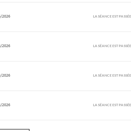
5/2026
LA SÉANCE EST PASSÉ
5/2026
LA SÉANCE EST PASSÉ
4/2026
LA SÉANCE EST PASSÉ
4/2026
LA SÉANCE EST PASSÉ