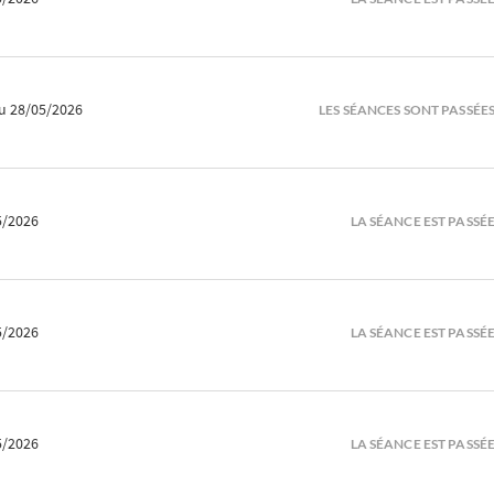
u 28/05/2026
LES SÉANCES SONT PASSÉE
5/2026
LA SÉANCE EST PASSÉ
5/2026
LA SÉANCE EST PASSÉ
5/2026
LA SÉANCE EST PASSÉ