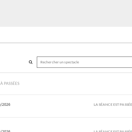
À PASSÉES
6/2026
LA SÉANCE EST PASSÉ
5/2026
LA SÉANCE EST PASSÉ