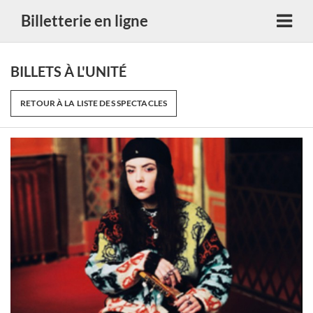
Billetterie en ligne
BILLETS À L'UNITÉ
RETOUR À LA LISTE DES SPECTACLES