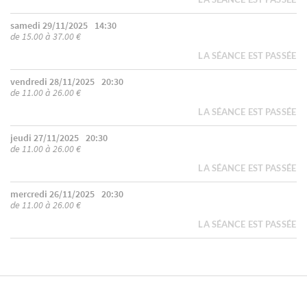
samedi 29/11/2025
14:30
de 15.00 à 37.00 €
LA SÉANCE EST PASSÉE
vendredi 28/11/2025
20:30
de 11.00 à 26.00 €
LA SÉANCE EST PASSÉE
jeudi 27/11/2025
20:30
de 11.00 à 26.00 €
LA SÉANCE EST PASSÉE
mercredi 26/11/2025
20:30
de 11.00 à 26.00 €
LA SÉANCE EST PASSÉE