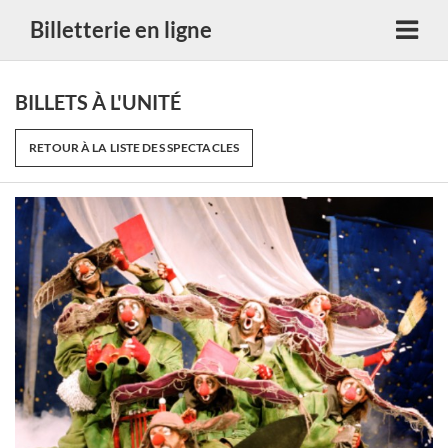
Billetterie en ligne
BILLETS À L'UNITÉ
RETOUR À LA LISTE DES SPECTACLES