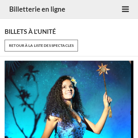
Billetterie en ligne
BILLETS À L'UNITÉ
RETOUR À LA LISTE DES SPECTACLES