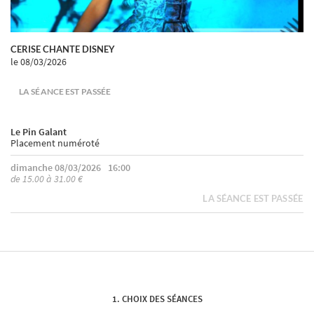
CERISE CHANTE DISNEY
le 08/03/2026
LA SÉANCE EST PASSÉE
Le Pin Galant
Placement numéroté
dimanche 08/03/2026
16:00
de 15.00 à 31.00 €
LA SÉANCE EST PASSÉE
CHOIX DES SÉANCES